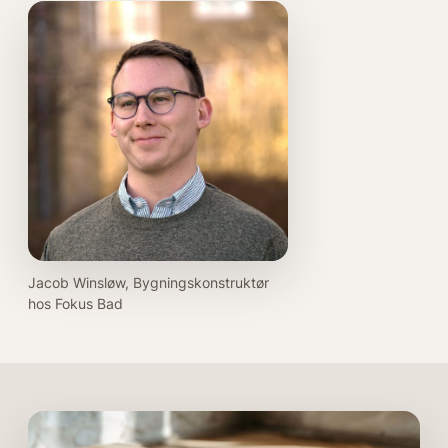
Jacob Winsløw, Bygningskonstruktør
hos Fokus Bad