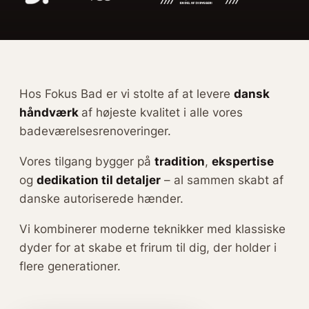
Hos Fokus Bad er vi stolte af at levere
dansk
håndværk
af højeste kvalitet i alle vores
badeværelsesrenoveringer.
Vores tilgang bygger på
tradition
,
ekspertise
og
dedikation til detaljer
– al sammen skabt af
danske autoriserede hænder.
Vi kombinerer moderne teknikker med klassiske
dyder for at skabe et frirum til dig, der holder i
flere generationer.