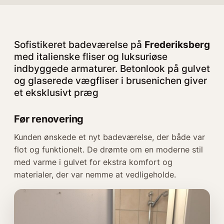
Sofistikeret badeværelse på
Frederiksberg
med italienske fliser og luksuriøse
indbyggede armaturer. Betonlook på gulvet
og glaserede vægfliser i brusenichen giver
et eksklusivt præg
Før renovering
Kunden ønskede et nyt badeværelse, der både var
flot og funktionelt. De drømte om en moderne stil
med varme i gulvet for ekstra komfort og
materialer, der var nemme at vedligeholde.