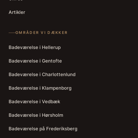
Artikler
OMRÅDER VI DÆKKER
Badeværelse i Hellerup
Badeværelse i Gentofte
Badeværelse i Charlottenlund
Badeværelse i Klampenborg
Badeværelse i Vedbæk
Badeværelse i Hørsholm
Badeværelse på Frederiksberg