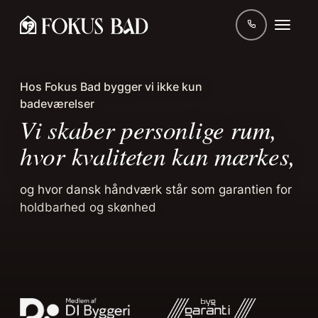
Hos Fokus Bad bygger vi ikke kun
badeværelser
Vi skaber personlige rum,
hvor kvaliteten kan mærkes,
og hvor dansk håndværk står som garantien for
holdbarhed og skønhed