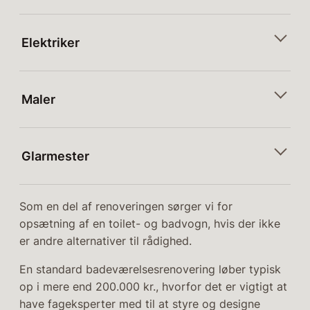
Elektriker
Maler
Glarmester
Som en del af renoveringen sørger vi for
opsætning af en toilet- og badvogn, hvis der ikke
er andre alternativer til rådighed.
En standard badeværelsesrenovering løber typisk
op i mere end 200.000 kr., hvorfor det er vigtigt at
have fageksperter med til at styre og designe