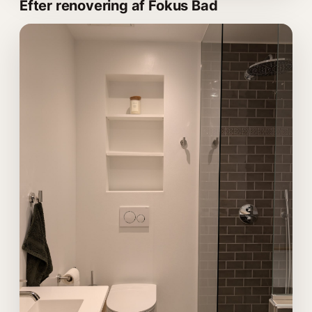
Efter renovering af Fokus Bad