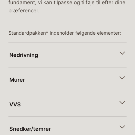
fundament, vi kan tilpasse og tilføje til efter dine
præferencer.
Standardpakken* indeholder følgende elementer:
Nedrivning
Murer
VVS
Snedker/tømrer