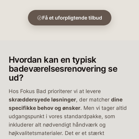
Få et uforpligtende tilbud
Hvordan kan en typisk
badeværelsesrenovering se
ud?
Hos Fokus Bad prioriterer vi at levere
skræddersyede løsninger
, der matcher
dine
specifikke behov og ønsker
. Men vi tager altid
udgangspunkt i vores standardpakke, som
inkluderer alt nødvendigt håndværk og
højkvalitetsmaterialer. Det er et stærkt