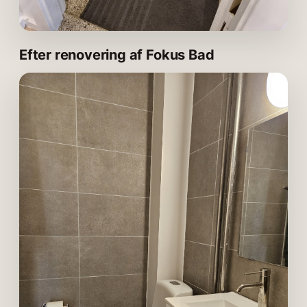
Efter renovering af Fokus Bad