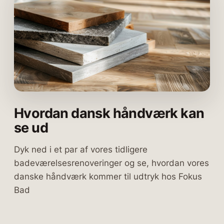
Hvordan dansk håndværk kan
se ud
Dyk ned i et par af vores tidligere
badeværelsesrenoveringer og se, hvordan vores
danske håndværk kommer til udtryk hos Fokus
Bad