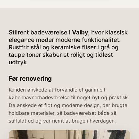
Stilrent badeværelse i
Valby
, hvor klassisk
elegance møder moderne funktionalitet.
Rustfrit stål og keramiske fliser i grå og
taupe toner skaber et roligt og tidløst
udtryk
Før renovering
Kunden ønskede at forvandle et gammelt
københavnerbadeværelse til noget nyt og praktisk.
De ønskede et flot og moderne design, der brugte
holdbare materialer, så badeværelset både så
stilfuldt ud og var nemt at bruge i hverdagen.