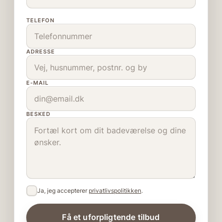
TELEFON
ADRESSE
E-MAIL
BESKED
Ja, jeg accepterer
privatlivspolitikken
.