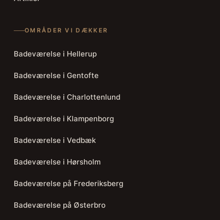
OMRÅDER VI DÆKKER
Badeværelse i Hellerup
Badeværelse i Gentofte
Badeværelse i Charlottenlund
Badeværelse i Klampenborg
Badeværelse i Vedbæk
Badeværelse i Hørsholm
Badeværelse på Frederiksberg
Badeværelse på Østerbro