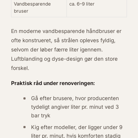
Vandbesparende
ca. 6–9 liter
bruser
En moderne vandbesparende håndbruser er
ofte konstrueret, så strålen opleves fyldig,
selvom der løber færre liter igennem.
Luftblanding og dyse-design gør den store
forskel.
Praktisk råd under renoveringen:
Gå efter brusere, hvor producenten
tydeligt angiver liter pr. minut ved 3
bar tryk
Kig efter modeller, der ligger under 9
liter pr. minut, hvis komforten stadig