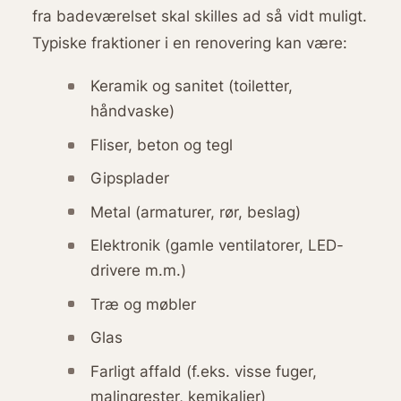
fra badeværelset skal skilles ad så vidt muligt.
Typiske fraktioner i en renovering kan være:
Keramik og sanitet (toiletter,
håndvaske)
Fliser, beton og tegl
Gipsplader
Metal (armaturer, rør, beslag)
Elektronik (gamle ventilatorer, LED-
drivere m.m.)
Træ og møbler
Glas
Farligt affald (f.eks. visse fuger,
malingrester, kemikalier)