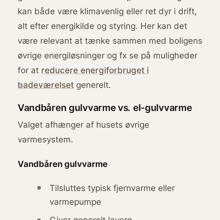
kan både være klimavenlig eller ret dyr i drift,
alt efter energikilde og styring. Her kan det
være relevant at tænke sammen med boligens
øvrige energiløsninger og fx se på muligheder
for at
reducere energiforbruget i
badeværelset
generelt.
Vandbåren gulvvarme vs. el-gulvvarme
Valget afhænger af husets øvrige
varmesystem.
Vandbåren gulvvarme
Tilsluttes typisk fjernvarme eller
varmepumpe
Giver generelt lavere