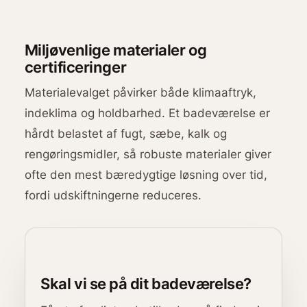
Miljøvenlige materialer og
certificeringer
Materialevalget påvirker både klimaaftryk,
indeklima og holdbarhed. Et badeværelse er
hårdt belastet af fugt, sæbe, kalk og
rengøringsmidler, så robuste materialer giver
ofte den mest bæredygtige løsning over tid,
fordi udskiftningerne reduceres.
Skal vi se på dit badeværelse?