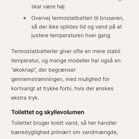
skal være høj
Overvej termostatbatteri til bruseren,
så der ikke spildes tid og vand på at
justere temperaturen hver gang
Termostatbatterier giver ofte en mere stabil
temperatur, og mange modeller har også en
“økoknap”, der begrænser
gennemstrømningen, med mulighed for
kortvarigt at trykke forbi, hvis der ønskes
ekstra tryk.
Toilettet og skyllevolumen
Toilettet bruger koldt vand, så her handler
bæredygtighed primært om vandmængde,