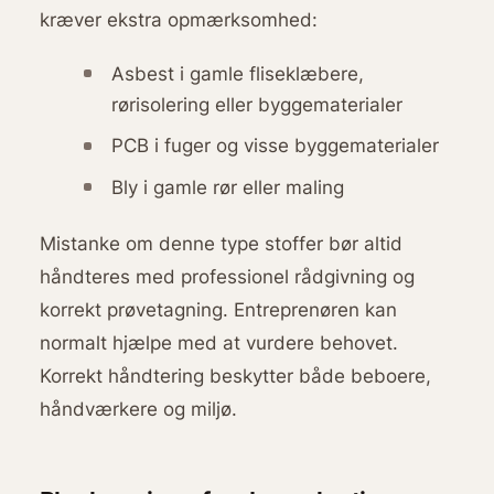
kræver ekstra opmærksomhed:
Asbest i gamle fliseklæbere,
rørisolering eller byggematerialer
PCB i fuger og visse byggematerialer
Bly i gamle rør eller maling
Mistanke om denne type stoffer bør altid
håndteres med professionel rådgivning og
korrekt prøvetagning. Entreprenøren kan
normalt hjælpe med at vurdere behovet.
Korrekt håndtering beskytter både beboere,
håndværkere og miljø.