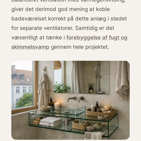
giver det derimod god mening at koble
badeværelset korrekt på dette anlæg i stedet
for separate ventilatorer. Samtidig er det
væsentligt at tænke i
forebyggelse af fugt og
skimmelsvamp
gennem hele projektet.