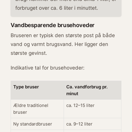
forbruget over ca. 6 liter i minuttet.
Vandbesparende brusehoveder
Bruseren er typisk den største post på både
vand og varmt brugsvand. Her ligger den
største gevinst.
Indikative tal for brusehoveder:
Type bruser
Ca. vandforbrug pr.
minut
Ældre traditionel
ca. 12–15 liter
bruser
Ny standardbruser
ca. 9–12 liter