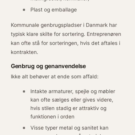
Plast og emballage
Kommunale genbrugspladser i Danmark har
typisk klare skilte for sortering. Entreprenøren
kan ofte stå for sorteringen, hvis det aftales i
kontrakten.
Genbrug og genanvendelse
Ikke alt behøver at ende som affald:
Intakte armaturer, spejle og møbler
kan ofte sælges eller gives videre,
hvis stilen stadig er attraktiv og
funktionen i orden
Visse typer metal og sanitet kan