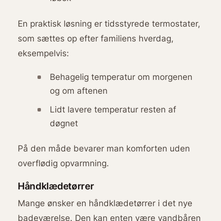
En praktisk løsning er tidsstyrede termostater,
som sættes op efter familiens hverdag,
eksempelvis:
Behagelig temperatur om morgenen
og om aftenen
Lidt lavere temperatur resten af
døgnet
På den måde bevarer man komforten uden
overflødig opvarmning.
Håndklædetørrer
Mange ønsker en håndklædetørrer i det nye
badeværelse. Den kan enten være vandbåren