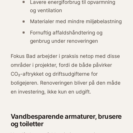
Lavere energiforbrug til opvarmning
og ventilation
Materialer med mindre miljøbelastning
Fornuftig affaldshåndtering og
genbrug under renoveringen
Fokus Bad arbejder i praksis netop med disse
områder i projekter, fordi de både påvirker
CO₂-aftrykket og driftsudgifterne for
boligejeren. Renoveringen bliver på den måde
en investering, ikke kun en udgift.
Vandbesparende armaturer, brusere
og toiletter