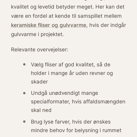
kvalitet og levetid betyder meget. Her kan det
være en fordel at kende til samspillet mellem
keramiske fliser og gulvvarme
, hvis der indgår
gulvvarme i projektet.
Relevante overvejelser:
Vælg fliser af god kvalitet, så de
holder i mange år uden revner og
skader
Undgå unødvendigt mange
specialformater, hvis affaldsmængden
skal ned
Brug lyse farver, hvis der ønskes
mindre behov for belysning i rummet