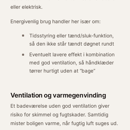
eller elektrisk.
Energivenlig brug handler her især om:
Tidsstyring eller tænd/sluk-funktion,
så den ikke står tændt døgnet rundt
Eventuelt lavere effekt i kombination
med god ventilation, så håndklæder
tørrer hurtigt uden at “bage”
Ventilation og varmegenvinding
Et badeværelse uden god ventilation giver
risiko for skimmel og fugtskader. Samtidig
mister boligen varme, når fugtig luft suges ud.