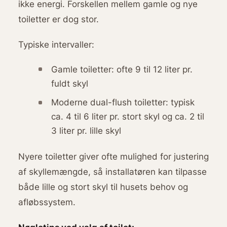
ikke energi. Forskellen mellem gamle og nye
toiletter er dog stor.
Typiske intervaller:
Gamle toiletter: ofte 9 til 12 liter pr.
fuldt skyl
Moderne dual-flush toiletter: typisk
ca. 4 til 6 liter pr. stort skyl og ca. 2 til
3 liter pr. lille skyl
Nyere toiletter giver ofte mulighed for justering
af skyllemængde, så installatøren kan tilpasse
både lille og stort skyl til husets behov og
afløbssystem.