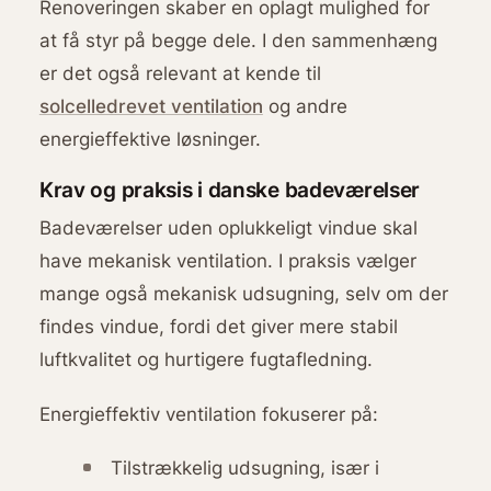
Renoveringen skaber en oplagt mulighed for
at få styr på begge dele. I den sammenhæng
er det også relevant at kende til
solcelledrevet ventilation
og andre
energieffektive løsninger.
Krav og praksis i danske badeværelser
Badeværelser uden oplukkeligt vindue skal
have mekanisk ventilation. I praksis vælger
mange også mekanisk udsugning, selv om der
findes vindue, fordi det giver mere stabil
luftkvalitet og hurtigere fugtafledning.
Energieffektiv ventilation fokuserer på:
Tilstrækkelig udsugning, især i