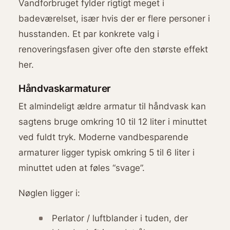
Vandforbruget fylder rigtigt meget i
badeværelset, især hvis der er flere personer i
husstanden. Et par konkrete valg i
renoveringsfasen giver ofte den største effekt
her.
Håndvaskarmaturer
Et almindeligt ældre armatur til håndvask kan
sagtens bruge omkring 10 til 12 liter i minuttet
ved fuldt tryk. Moderne vandbesparende
armaturer ligger typisk omkring 5 til 6 liter i
minuttet uden at føles “svage”.
Nøglen ligger i:
Perlator / luftblander i tuden, der