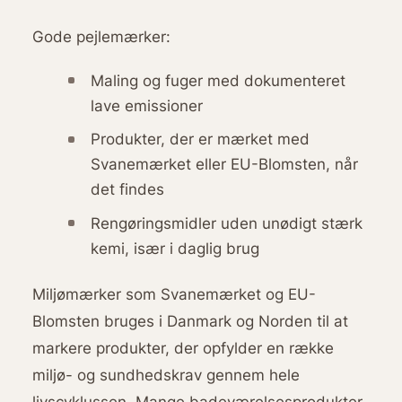
Gode pejlemærker:
Maling og fuger med dokumenteret
lave emissioner
Produkter, der er mærket med
Svanemærket eller EU-Blomsten, når
det findes
Rengøringsmidler uden unødigt stærk
kemi, især i daglig brug
Miljømærker som Svanemærket og EU-
Blomsten bruges i Danmark og Norden til at
markere produkter, der opfylder en række
miljø- og sundhedskrav gennem hele
livscyklussen. Mange badeværelsesprodukter,