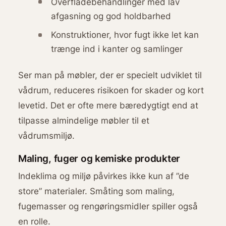
Overfladebehandlinger med lav
afgasning og god holdbarhed
Konstruktioner, hvor fugt ikke let kan
trænge ind i kanter og samlinger
Ser man på møbler, der er specielt udviklet til
vådrum, reduceres risikoen for skader og kort
levetid. Det er ofte mere bæredygtigt end at
tilpasse almindelige møbler til et
vådrumsmiljø.
Maling, fuger og kemiske produkter
Indeklima og miljø påvirkes ikke kun af ”de
store” materialer. Småting som maling,
fugemasser og rengøringsmidler spiller også
en rolle.