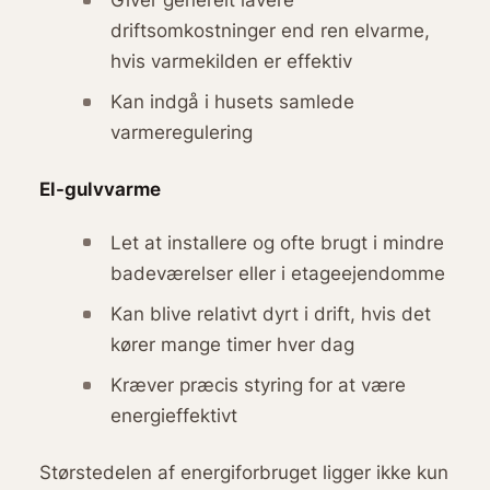
driftsomkostninger end ren elvarme,
hvis varmekilden er effektiv
Kan indgå i husets samlede
varmeregulering
El-gulvvarme
Let at installere og ofte brugt i mindre
badeværelser eller i etageejendomme
Kan blive relativt dyrt i drift, hvis det
kører mange timer hver dag
Kræver præcis styring for at være
energieffektivt
Størstedelen af energiforbruget ligger ikke kun