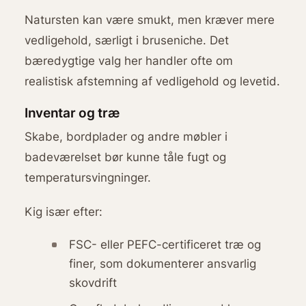
Natursten kan være smukt, men kræver mere
vedligehold, særligt i bruseniche. Det
bæredygtige valg her handler ofte om
realistisk afstemning af vedligehold og levetid.
Inventar og træ
Skabe, bordplader og andre møbler i
badeværelset bør kunne tåle fugt og
temperatursvingninger.
Kig især efter:
FSC- eller PEFC-certificeret træ og
finer, som dokumenterer ansvarlig
skovdrift