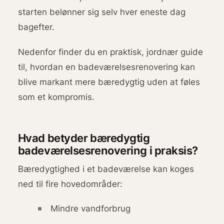
starten belønner sig selv hver eneste dag
bagefter.
Nedenfor finder du en praktisk, jordnær guide
til, hvordan en badeværelsesrenovering kan
blive markant mere bæredygtig uden at føles
som et kompromis.
Hvad betyder bæredygtig
badeværelsesrenovering i praksis?
Bæredygtighed i et badeværelse kan koges
ned til fire hovedområder:
Mindre vandforbrug