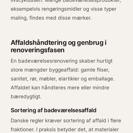
eksempelvis rengøringsmidler og visse typer
maling, findes med disse mærker.
Affaldshåndtering og genbrug i
renoveringsfasen
En badeværelsesrenovering skaber hurtigt
store mængder byggeaffald: gamle fliser,
sanitet, rør, møbler, elartikler og emballage.
Affaldet kan håndteres mere eller mindre
bæredygtigt.
Sortering af badeværelsesaffald
Danske regler kræver sortering af affald i flere
fraktioner. I praksis betyder det, at materialer