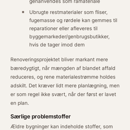
genanvendes som råmateriale
Ubrugte restmaterialer som fliser,
fugemasse og rørdele kan gemmes til
reparationer eller afleveres til
byggemarkeder/genbrugsbutikker,
hvis de tager imod dem
Renoveringsprojektet bliver markant mere
bæredygtigt, når mængden af blandet affald
reduceres, og rene materialestrømme holdes
adskilt. Det kræver lidt mere planlægning, men
er som regel ikke svært, når der først er lavet
en plan.
Særlige problemstoffer
Ældre bygninger kan indeholde stoffer, som