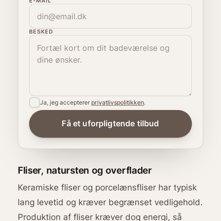
E-MAIL
BESKED
Ja, jeg accepterer
privatlivspolitikken
.
Fliser, natursten og overflader
Keramiske fliser og porcelænsfliser har typisk
lang levetid og kræver begrænset vedligehold.
Produktion af fliser kræver dog energi, så