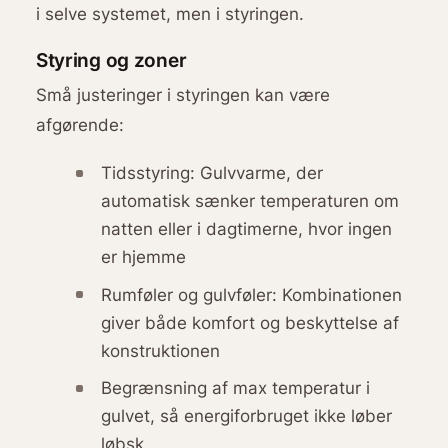
i selve systemet, men i styringen.
Styring og zoner
Små justeringer i styringen kan være
afgørende:
Tidsstyring: Gulvvarme, der
automatisk sænker temperaturen om
natten eller i dagtimerne, hvor ingen
er hjemme
Rumføler og gulvføler: Kombinationen
giver både komfort og beskyttelse af
konstruktionen
Begrænsning af max temperatur i
gulvet, så energiforbruget ikke løber
løbsk