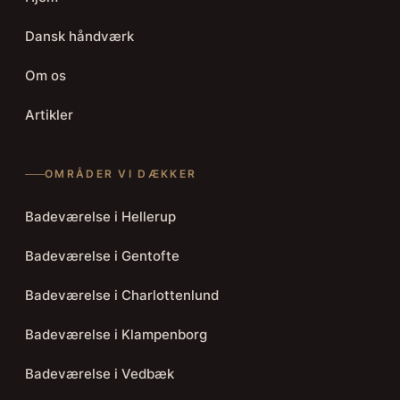
Dansk håndværk
Om os
Artikler
OMRÅDER VI DÆKKER
Badeværelse i Hellerup
Badeværelse i Gentofte
Badeværelse i Charlottenlund
Badeværelse i Klampenborg
Badeværelse i Vedbæk