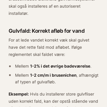
skal også installeres af en autoriseret
installatør.
Gulvfald: Korrekt afløb for vand
For at lede vandet korrekt væk skal gulvet
have det rette fald mod afløbet. Ifølge
reglementet skal faldet være:
Mellem
1-2% i det øvrige badeværelse
.
Mellem
1-2 cm/m i brusenichen
, afhængigt
af typen af gulvafløb.
Eksempel:
Hvis du installerer store gulvfliser
uden korrekt fald, kan der opstå stående vand