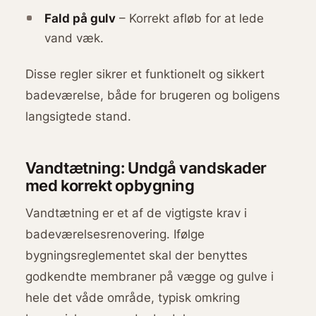
Fald på gulv
– Korrekt afløb for at lede
vand væk.
Disse regler sikrer et funktionelt og sikkert
badeværelse, både for brugeren og boligens
langsigtede stand.
Vandtætning: Undgå vandskader
med korrekt opbygning
Vandtætning er et af de vigtigste krav i
badeværelsesrenovering. Ifølge
bygningsreglementet skal der benyttes
godkendte membraner på vægge og gulve i
hele det våde område, typisk omkring