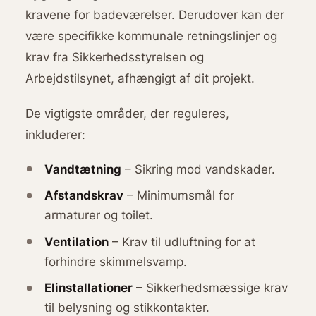
kravene for badeværelser. Derudover kan der
være specifikke kommunale retningslinjer og
krav fra Sikkerhedsstyrelsen og
Arbejdstilsynet, afhængigt af dit projekt.
De vigtigste områder, der reguleres,
inkluderer:
Vandtætning
– Sikring mod vandskader.
Afstandskrav
– Minimumsmål for
armaturer og toilet.
Ventilation
– Krav til udluftning for at
forhindre skimmelsvamp.
Elinstallationer
– Sikkerhedsmæssige krav
til belysning og stikkontakter.