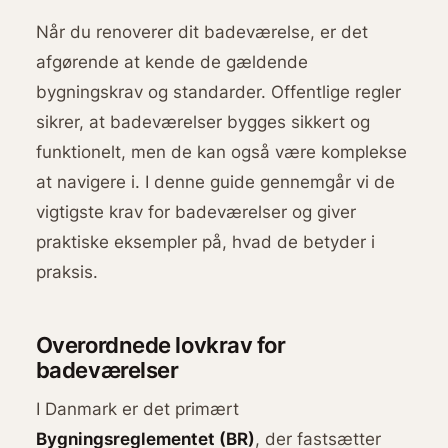
Når du renoverer dit badeværelse, er det
afgørende at kende de gældende
bygningskrav og standarder. Offentlige regler
sikrer, at badeværelser bygges sikkert og
funktionelt, men de kan også være komplekse
at navigere i. I denne guide gennemgår vi de
vigtigste krav for badeværelser og giver
praktiske eksempler på, hvad de betyder i
praksis.
Overordnede lovkrav for
badeværelser
I Danmark er det primært
Bygningsreglementet (BR)
, der fastsætter