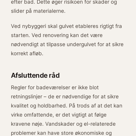
efter bad. Dette øger risikoen for skader og
slider på materialerne.
Ved nybyggeri skal gulvet etableres rigtigt fra
starten. Ved renovering kan det være
nødvendigt at tilpasse undergulvet for at sikre
korrekt afløb.
Afsluttende råd
Regler for badeværelser er ikke blot
retningslinjer – de er nødvendige for at sikre
kvalitet og holdbarhed. På trods af at det kan
virke omfattende, er det vigtigt at følge
kravene nøje. Vandskader og el-relaterede
problemer kan have store økonomiske og