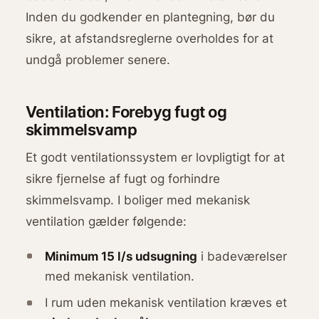
Inden du godkender en plantegning, bør du
sikre, at afstandsreglerne overholdes for at
undgå problemer senere.
Ventilation: Forebyg fugt og
skimmelsvamp
Et godt ventilationssystem er lovpligtigt for at
sikre fjernelse af fugt og forhindre
skimmelsvamp. I boliger med mekanisk
ventilation gælder følgende:
Minimum 15 l/s udsugning
i badeværelser
med mekanisk ventilation.
I rum uden mekanisk ventilation kræves et