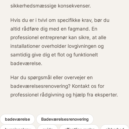
sikkerhedsmæssige konsekvenser.
Hvis du er i tvivl om specifikke krav, bør du
altid rådføre dig med en fagmand. En
professionel entreprenør kan sikre, at alle
installationer overholder lovgivningen og
samtidig give dig et flot og funktionelt
badeværelse.
Har du spørgsmål eller overvejer en
badeværelsesrenovering? Kontakt os for
professionel rådgivning og hjælp fra eksperter.
badeværelse
Badeværelsesrenovering