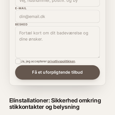
E-MAIL
BESKED
Ja, jeg accepterer
privatlivspolitikken
.
Elinstallationer: Sikkerhed omkring
stikkontakter og belysning