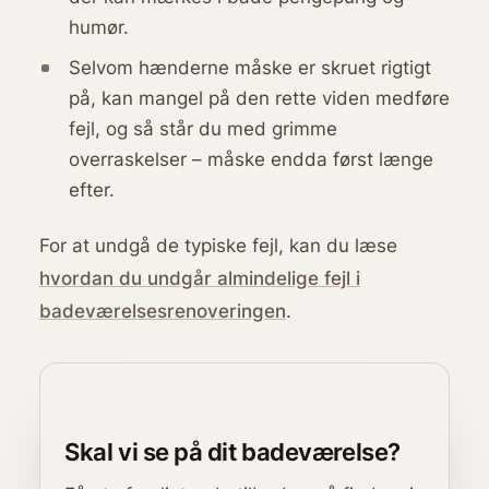
humør.
Selvom hænderne måske er skruet rigtigt
på, kan mangel på den rette viden medføre
fejl, og så står du med grimme
overraskelser – måske endda først længe
efter.
For at undgå de typiske fejl, kan du læse
hvordan du undgår almindelige fejl i
badeværelsesrenoveringen
.
Skal vi se på dit badeværelse?