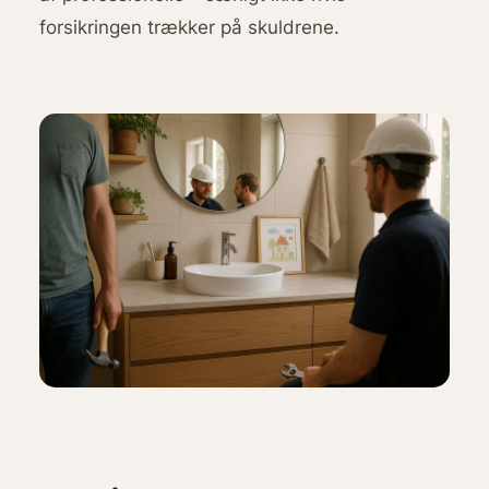
forsikringen trækker på skuldrene.