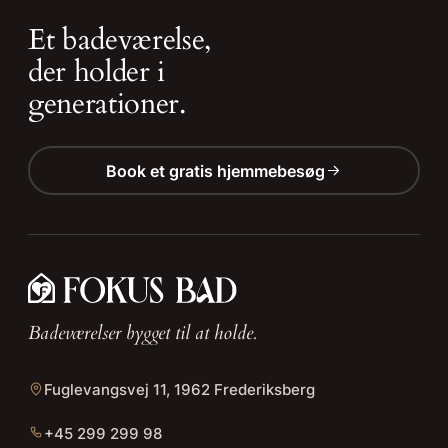
Et badeværelse,
der holder i
generationer.
Book et gratis hjemmebesøg
Badeværelser bygget til at holde.
Fuglevangsvej 11, 1962 Frederiksberg
+45 299 299 98