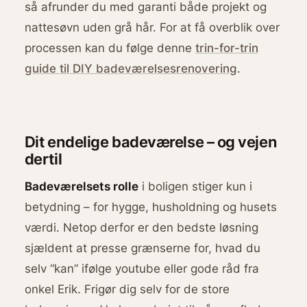
så afrunder du med garanti både projekt og
nattesøvn uden grå hår. For at få overblik over
processen kan du følge denne
trin-for-trin
guide til DIY badeværelsesrenovering
.
Dit endelige badeværelse – og vejen
dertil
Badeværelsets rolle
i boligen stiger kun i
betydning – for hygge, husholdning og husets
værdi. Netop derfor er den bedste løsning
sjældent at presse grænserne for, hvad du
selv “kan” ifølge youtube eller gode råd fra
onkel Erik. Frigør dig selv for de store