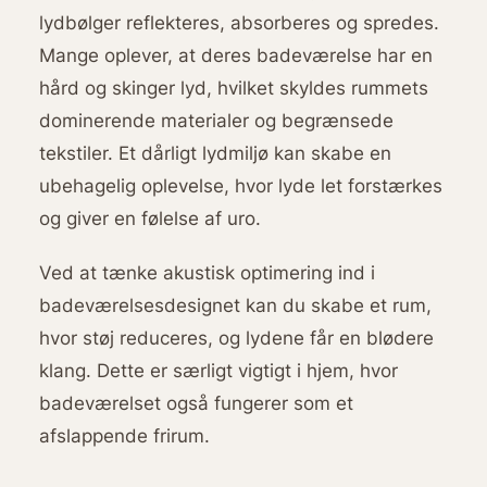
lydbølger reflekteres, absorberes og spredes.
Mange oplever, at deres badeværelse har en
hård og skinger lyd, hvilket skyldes rummets
dominerende materialer og begrænsede
tekstiler. Et dårligt lydmiljø kan skabe en
ubehagelig oplevelse, hvor lyde let forstærkes
og giver en følelse af uro.
Ved at tænke akustisk optimering ind i
badeværelsesdesignet kan du skabe et rum,
hvor støj reduceres, og lydene får en blødere
klang. Dette er særligt vigtigt i hjem, hvor
badeværelset også fungerer som et
afslappende frirum.