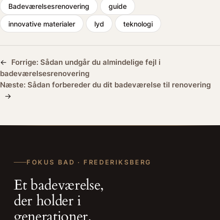
Badeværelsesrenovering
guide
innovative materialer
lyd
teknologi
←
Forrige:
Sådan undgår du almindelige fejl i
badeværelsesrenovering
Næste:
Sådan forbereder du dit badeværelse til renovering
→
FOKUS BAD · FREDERIKSBERG
Et badeværelse,
der holder i
generationer.