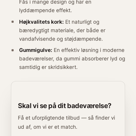
Fås i mange design og har en
lyddæmpende effekt.
Højkvalitets kork:
Et naturligt og
bæredygtigt materiale, der både er
vandafvisende og støjdæmpende.
Gummigulve:
En effektiv løsning i moderne
badeværelser, da gummi absorberer lyd og
samtidig er skridsikkert.
Skal vi se på dit badeværelse?
Få et uforpligtende tilbud — så finder vi
ud af, om vi er et match.