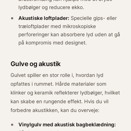
lydbølger og reducere ekko.
Akustiske loftplader:
Specielle gips- eller
træloftplader med mikroskopiske
perforeringer kan absorbere lyd uden at gå
på kompromis med designet.
Gulve og akustik
Gulvet spiller en stor rolle i, hvordan lyd
opfattes i rummet. Hårde materialer som
klinker og keramik reflekterer lydbølger, hvilket
kan skabe en rungende effekt. Hvis du vil
forbedre akustikken, kan du overveje:
Vinylgulv med akustisk bagbeklædning: