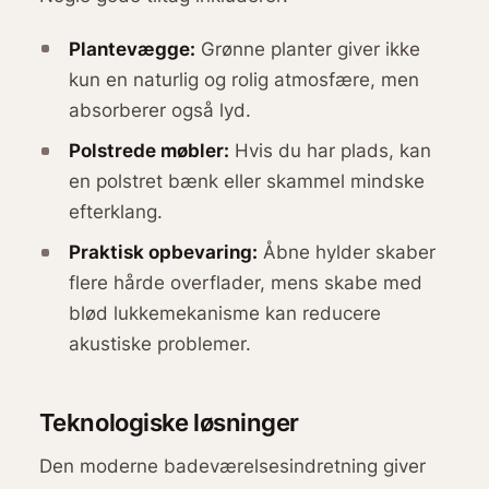
Plantevægge:
Grønne planter giver ikke
kun en naturlig og rolig atmosfære, men
absorberer også lyd.
Polstrede møbler:
Hvis du har plads, kan
en polstret bænk eller skammel mindske
efterklang.
Praktisk opbevaring:
Åbne hylder skaber
flere hårde overflader, mens skabe med
blød lukkemekanisme kan reducere
akustiske problemer.
Teknologiske løsninger
Den moderne badeværelsesindretning giver