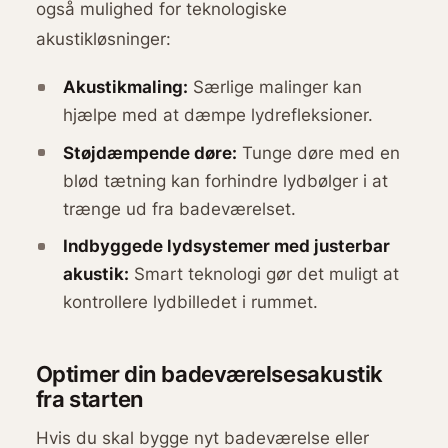
også mulighed for teknologiske
akustikløsninger:
Akustikmaling:
Særlige malinger kan
hjælpe med at dæmpe lydrefleksioner.
Støjdæmpende døre:
Tunge døre med en
blød tætning kan forhindre lydbølger i at
trænge ud fra badeværelset.
Indbyggede lydsystemer med justerbar
akustik:
Smart teknologi gør det muligt at
kontrollere lydbilledet i rummet.
Optimer din badeværelsesakustik
fra starten
Hvis du skal bygge nyt badeværelse eller