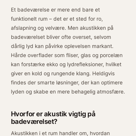
Et badeværelse er mere end bare et
funktionelt rum – det er et sted for ro,
afslapning og velvære. Men akustikken på
badeværelset bliver ofte overset, selvom
dårlig lyd kan påvirke oplevelsen markant.
Hårde overflader som fliser, glas og porcelæn
kan forstærke ekko og lydrefleksioner, hvilket
giver en kold og rungende klang. Heldigvis
findes der smarte løsninger, der kan optimere
lyden og skabe en mere behagelig atmosfære.
Hvorfor er akustik vigtig på
badeværelset?
Akustikken i et rum handler om, hvordan