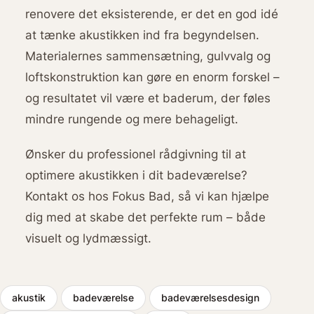
renovere det eksisterende, er det en god idé
at tænke akustikken ind fra begyndelsen.
Materialernes sammensætning, gulvvalg og
loftskonstruktion kan gøre en enorm forskel –
og resultatet vil være et baderum, der føles
mindre rungende og mere behageligt.
Ønsker du professionel rådgivning til at
optimere akustikken i dit badeværelse?
Kontakt os hos Fokus Bad, så vi kan hjælpe
dig med at skabe det perfekte rum – både
visuelt og lydmæssigt.
akustik
badeværelse
badeværelsesdesign