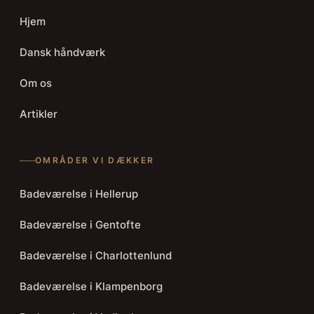
Hjem
Dansk håndværk
Om os
Artikler
OMRÅDER VI DÆKKER
Badeværelse i Hellerup
Badeværelse i Gentofte
Badeværelse i Charlottenlund
Badeværelse i Klampenborg