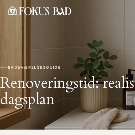
BADEVÆRELSESGUIDE
Renoveringstid: realis
dagsplan