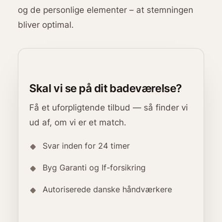
og de personlige elementer – at stemningen
bliver optimal.
Skal vi se på dit badeværelse?
Få et uforpligtende tilbud — så finder vi
ud af, om vi er et match.
Svar inden for 24 timer
Byg Garanti og If-forsikring
Autoriserede danske håndværkere