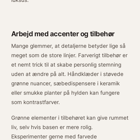
Arbejd med accenter og tilbehør
Mange glemmer, at detaljerne betyder lige så
meget som de store linjer. Farverigt tilbehør er
et nemt trick til at skabe personlig stemning
uden at ændre på alt. Håndklæder i støvede
grønne nuancer, sæbedispensere i keramik
eller smukke planter på hylden kan fungere
som kontrastfarver.
Grønne elementer i tilbehøret kan give rummet
liv, selv hvis basen er mere rolig.
Eksperimenter gerne med farvede