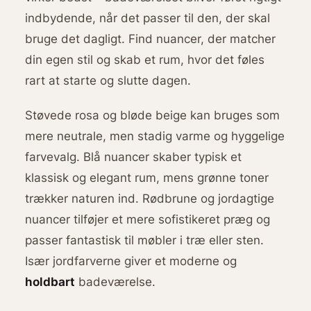
indbydende, når det passer til den, der skal
bruge det dagligt. Find nuancer, der matcher
din egen stil og skab et rum, hvor det føles
rart at starte og slutte dagen.
Støvede rosa og bløde beige kan bruges som
mere neutrale, men stadig varme og hyggelige
farvevalg. Blå nuancer skaber typisk et
klassisk og elegant rum, mens grønne toner
trækker naturen ind. Rødbrune og jordagtige
nuancer tilføjer et mere sofistikeret præg og
passer fantastisk til møbler i træ eller sten.
Især jordfarverne giver et moderne og
holdbart
badeværelse.