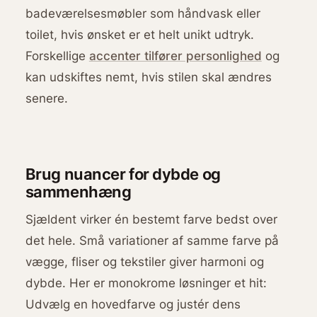
badeværelsesmøbler som håndvask eller
toilet, hvis ønsket er et helt unikt udtryk.
Forskellige
accenter tilfører personlighed
og
kan udskiftes nemt, hvis stilen skal ændres
senere.
Brug nuancer for dybde og
sammenhæng
Sjældent virker én bestemt farve bedst over
det hele. Små variationer af samme farve på
vægge, fliser og tekstiler giver harmoni og
dybde. Her er monokrome løsninger et hit:
Udvælg en hovedfarve og justér dens