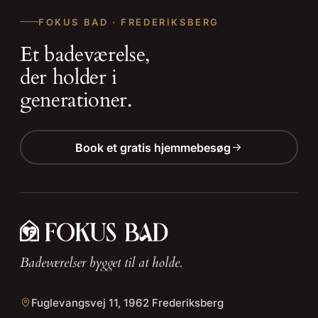
FOKUS BAD · FREDERIKSBERG
Et badeværelse,
der holder i
generationer.
Book et gratis hjemmebesøg
Badeværelser bygget til at holde.
Fuglevangsvej 11, 1962 Frederiksberg