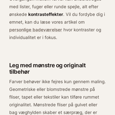
med lister, fuger eller runde spejle, alt efter
ønskede
kontrasteffekter
. Vil du fordybe dig i
emnet, kan du læse vores artikel om
personlige badeværelser
hvor kontraster og
individualitet er i fokus.
Leg med mønstre og originalt
tilbehør
Farver behøver ikke fejres kun gennem maling.
Geometriske eller blomstrede mønstre på
fliser, tapet eller tekstiler kan tilføre rummet
originalitet. Mønstrede fliser på gulvet eller
bag væghylden skaber et særpræg, der er