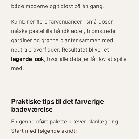
både moderne og tidløst på én gang.
Kombinér flere farvenuancer i små doser –
måske pastellilla håndklæder, blomstrede
gardiner og grønne planter sammen med
neutrale overflader. Resultatet bliver et
legende look
, hvor alle detaljer får lov at spille
med.
Praktiske tips til det farverige
badeværelse
En gennemført palette kræver planlægning.
Start med følgende skridt: