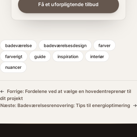
badeværelse
badeværelsesdesign
farver
farverigt
guide
inspiration
interiør
nuancer
←
Forrige:
Fordelene ved at vælge en hovedentreprenør til
dit projekt
Næste:
Badeværelsesrenovering: Tips til energioptimering
→