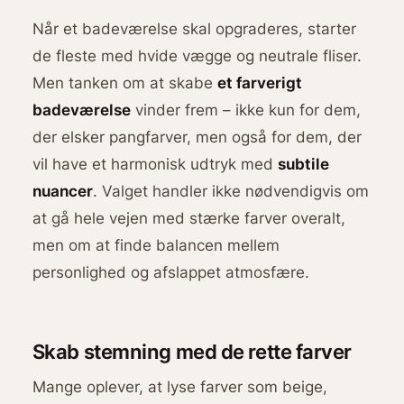
Når et badeværelse skal opgraderes, starter
de fleste med hvide vægge og neutrale fliser.
Men tanken om at skabe
et farverigt
badeværelse
vinder frem – ikke kun for dem,
der elsker pangfarver, men også for dem, der
vil have et harmonisk udtryk med
subtile
nuancer
. Valget handler ikke nødvendigvis om
at gå hele vejen med stærke farver overalt,
men om at finde balancen mellem
personlighed og afslappet atmosfære.
Skab stemning med de rette farver
Mange oplever, at lyse farver som beige,