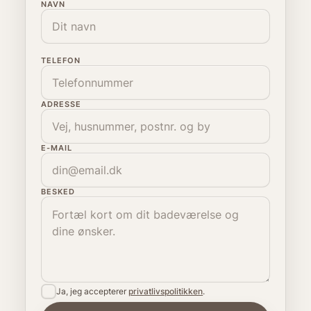
NAVN
TELEFON
ADRESSE
E-MAIL
BESKED
Ja, jeg accepterer
privatlivspolitikken
.